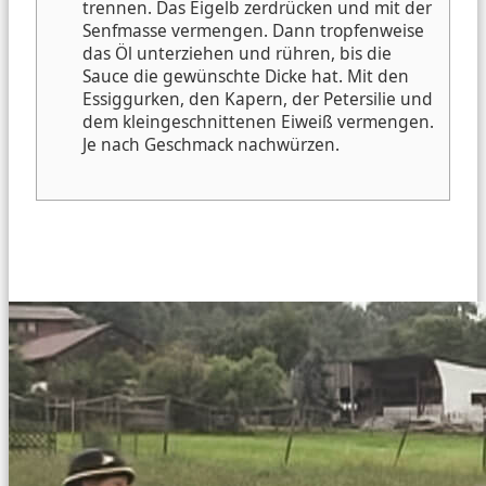
trennen. Das Eigelb zerdrücken und mit der
Senfmasse vermengen. Dann tropfenweise
das Öl unterziehen und rühren, bis die
Sauce die gewünschte Dicke hat. Mit den
Essiggurken, den Kapern, der Petersilie und
dem kleingeschnittenen Eiweiß vermengen.
Je nach Geschmack nachwürzen.