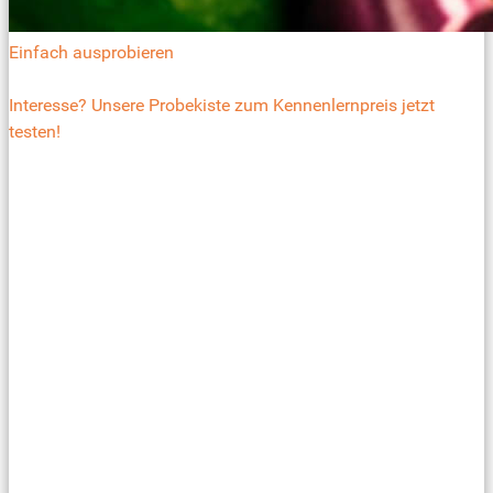
Einfach ausprobieren
Interesse? Unsere Probekiste zum Kennenlernpreis jetzt
testen!