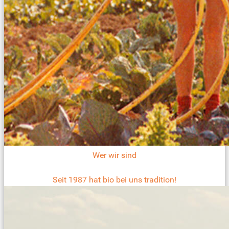
Wer wir sind
Seit 1987 hat bio bei uns tradition!