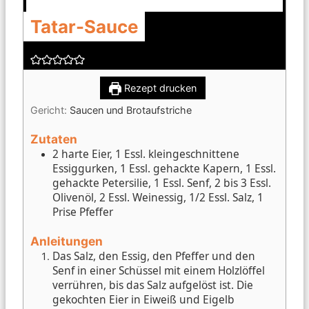
Tatar-Sauce
Rezept drucken
Gericht:
Saucen und Brotaufstriche
Zutaten
2 harte Eier, 1 Essl. kleingeschnittene
Essiggurken, 1 Essl. gehackte Kapern, 1 Essl.
gehackte Petersilie, 1 Essl. Senf, 2 bis 3 Essl.
Olivenöl, 2 Essl. Weinessig, 1/2 Essl. Salz, 1
Prise Pfeffer
Anleitungen
Das Salz, den Essig, den Pfeffer und den
Senf in einer Schüssel mit einem Holzlöffel
verrühren, bis das Salz aufgelöst ist. Die
gekochten Eier in Eiweiß und Eigelb