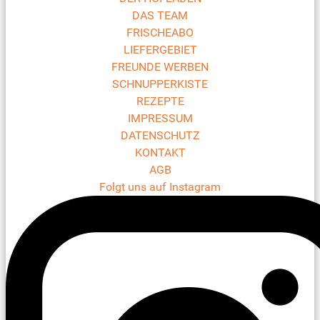
DAS TEAM
FRISCHEABO
LIEFERGEBIET
FREUNDE WERBEN
SCHNUPPERKISTE
REZEPTE
IMPRESSUM
DATENSCHUTZ
KONTAKT
AGB
Folgt uns auf Instagram