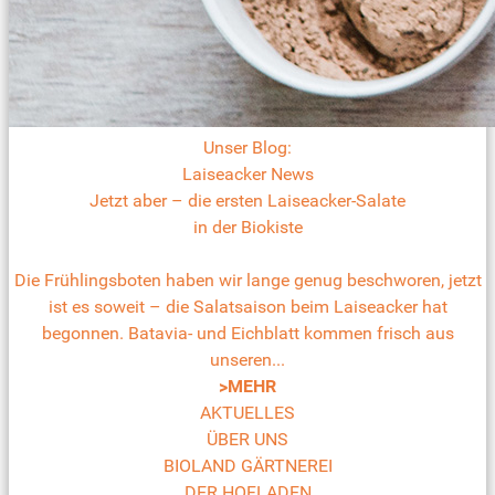
Unser Blog:
Laiseacker News
Jetzt aber – die ersten Laiseacker-Salate
in der Biokiste
Die Frühlingsboten haben wir lange genug beschworen, jetzt
ist es soweit – die Salatsaison beim Laiseacker hat
begonnen. Batavia- und Eichblatt kommen frisch aus
unseren...
>MEHR
AKTUELLES
ÜBER UNS
BIOLAND GÄRTNEREI
DER HOFLADEN