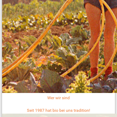
Wer wir sind
Seit 1987 hat bio bei uns tradition!