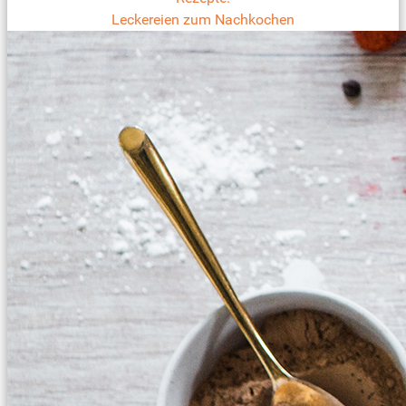
Leckereien zum Nachkochen