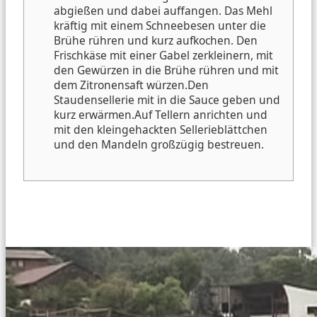
abgießen und dabei auffangen.
Das Mehl
kräftig mit einem Schneebesen unter die
Brühe rühren und kurz aufkochen.
Den
Frischkäse mit einer Gabel zerkleinern, mit
den Gewürzen in die Brühe rühren und mit
dem Zitronensaft würzen.
Den
Staudensellerie mit in die Sauce geben und
kurz erwärmen.
Auf Tellern anrichten und
mit den kleingehackten Sellerieblättchen
und den Mandeln großzügig bestreuen.