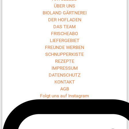
ÜBER UNS
BIOLAND GÄRTNEREI
DER HOFLADEN
DAS TEAM
FRISCHEABO
LIEFERGEBIET
FREUNDE WERBEN
SCHNUPPERKISTE
REZEPTE
IMPRESSUM
DATENSCHUTZ
KONTAKT
AGB
Folgt uns auf Instagram