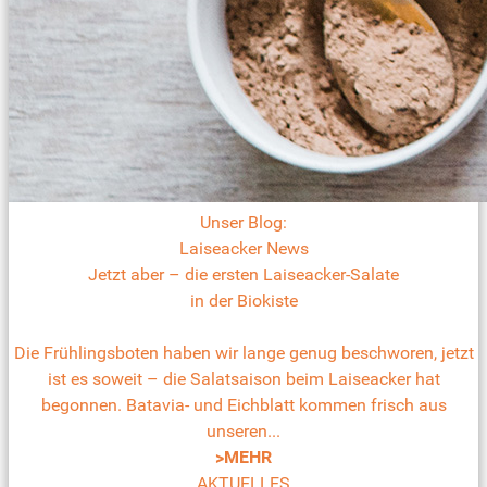
Unser Blog:
Laiseacker News
Jetzt aber – die ersten Laiseacker-Salate
in der Biokiste
Die Frühlingsboten haben wir lange genug beschworen, jetzt
ist es soweit – die Salatsaison beim Laiseacker hat
begonnen. Batavia- und Eichblatt kommen frisch aus
unseren...
>MEHR
AKTUELLES