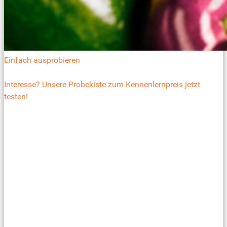
Einfach ausprobieren
Interesse? Unsere Probekiste zum Kennenlernpreis jetzt
testen!