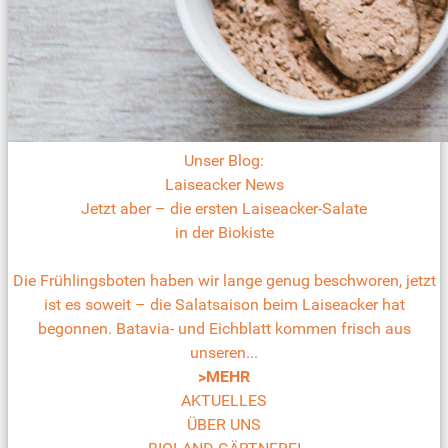
Unser Blog:
Laiseacker News
Jetzt aber – die ersten Laiseacker-Salate
in der Biokiste
Die Frühlingsboten haben wir lange genug beschworen, jetzt
ist es soweit – die Salatsaison beim Laiseacker hat
begonnen. Batavia- und Eichblatt kommen frisch aus
unseren...
>MEHR
AKTUELLES
ÜBER UNS