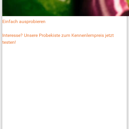
Einfach ausprobieren
Interesse? Unsere Probekiste zum Kennenlernpreis jetzt
testen!