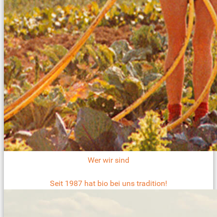
Wer wir sind
Seit 1987 hat bio bei uns tradition!