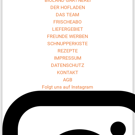
BIOLAND GÄRTNEREI
DER HOFLADEN
DAS TEAM
FRISCHEABO
LIEFERGEBIET
FREUNDE WERBEN
SCHNUPPERKISTE
REZEPTE
IMPRESSUM
DATENSCHUTZ
KONTAKT
AGB
Folgt uns auf Instagram