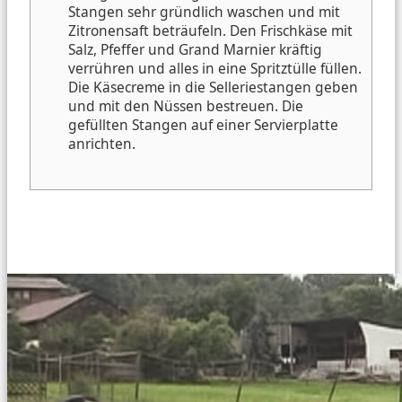
Stangen sehr gründlich waschen und mit
Zitronensaft beträufeln. Den Frischkäse mit
Salz, Pfeffer und Grand Marnier kräftig
verrühren und alles in eine Spritztülle füllen.
Die Käsecreme in die Selleriestangen geben
und mit den Nüssen bestreuen. Die
gefüllten Stangen auf einer Servierplatte
anrichten.