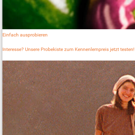
Einfach ausprobieren
Interesse? Unsere Probekiste zum Kennenlernpreis jetzt testen!