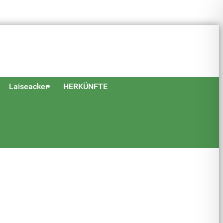
Laiseacker
HERKÜNFTE