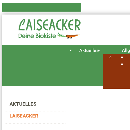
Aktuelles
All
AKTUELLES
LAISEACKER