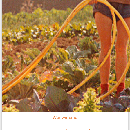
Wer wir sind