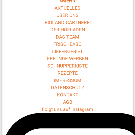
>MEHR
AKTUELLES
ÜBER UNS
BIOLAND GÄRTNEREI
DER HOFLADEN
DAS TEAM
FRISCHEABO
LIEFERGEBIET
FREUNDE WERBEN
SCHNUPPERKISTE
REZEPTE
IMPRESSUM
DATENSCHUTZ
KONTAKT
AGB
Folgt uns auf Instagram