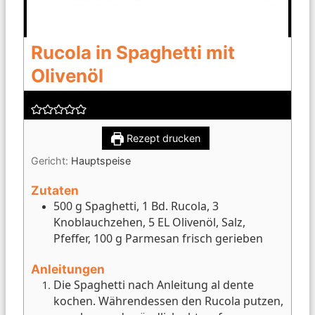
Rucola in Spaghetti mit
Olivenöl
Rezept drucken
Gericht:
Hauptspeise
Zutaten
500 g Spaghetti, 1 Bd. Rucola, 3
Knoblauchzehen, 5 EL Olivenöl, Salz,
Pfeffer, 100 g Parmesan frisch gerieben
Anleitungen
Die Spaghetti nach Anleitung al dente
kochen. Währendessen den Rucola putzen,