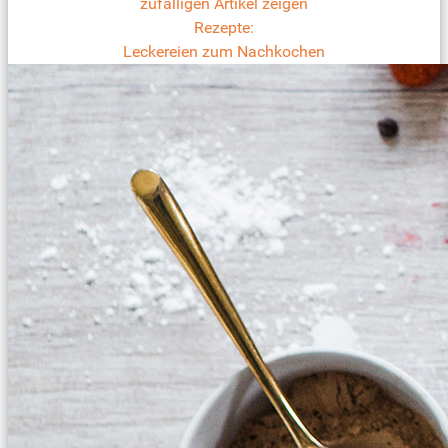
zufälligen Artikel zeigen
Rezepte:
Leckereien zum Nachkochen