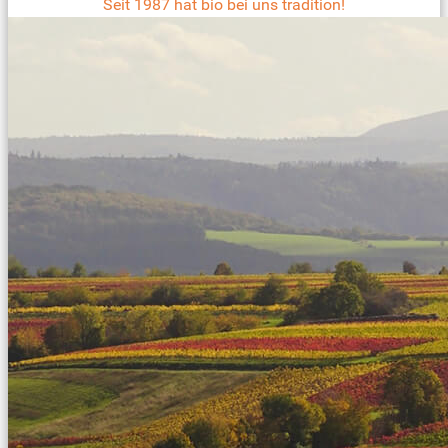
Seit 1987 hat bio bei uns tradition!