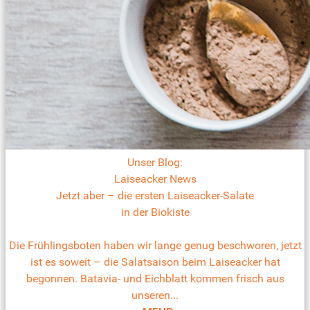
Unser Blog:
Laiseacker News
Jetzt aber – die ersten Laiseacker-Salate
in der Biokiste
Die Frühlingsboten haben wir lange genug beschworen, jetzt
ist es soweit – die Salatsaison beim Laiseacker hat
begonnen. Batavia- und Eichblatt kommen frisch aus
unseren...