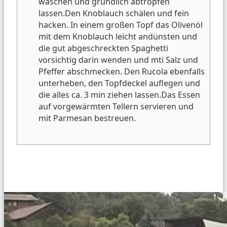
waschen und gründlich abtropfen
lassen.
Den Knoblauch schälen und fein
hacken.
In einem großen Topf das Olivenöl
mit dem Knoblauch leicht andünsten und
die gut abgeschreckten Spaghetti
vorsichtig darin wenden und mti Salz und
Pfeffer abschmecken.
Den Rucola ebenfalls
unterheben, den Topfdeckel auflegen und
die alles ca. 3 min ziehen lassen.
Das Essen
auf vorgewärmten Tellern servieren und
mit Parmesan bestreuen.