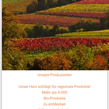
Unsere Produzenten
Unser Herz schlägt für regionale Produkte!
Mehr als 4.000
Bio-Produkte
zu entdecken