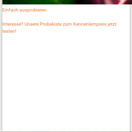
Einfach ausprobieren
Interesse? Unsere Probekiste zum Kennenlernpreis jetzt
testen!