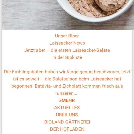
Unser Blog:
Laiseacker News
Jetzt aber – die ersten Laiseacker-Salate
in der Biokiste
Die Frühlingsboten haben wir lange genug beschworen, jetzt
ist es soweit – die Salatsaison beim Laiseacker hat
begonnen. Batavia- und Eichblatt kommen frisch aus
unseren...
>MEHR
AKTUELLES
ÜBER UNS
BIOLAND GÄRTNEREI
DER HOFLADEN