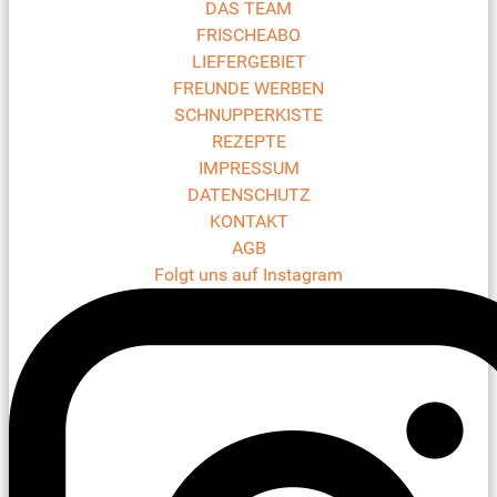
DAS TEAM
FRISCHEABO
LIEFERGEBIET
FREUNDE WERBEN
SCHNUPPERKISTE
REZEPTE
IMPRESSUM
DATENSCHUTZ
KONTAKT
AGB
Folgt uns auf Instagram