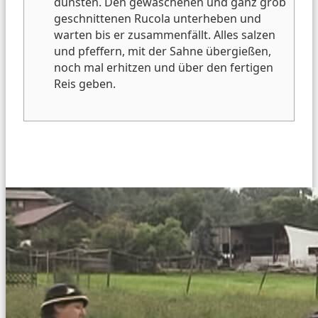
dünsten.
Den gewaschenen und ganz grob
geschnittenen Rucola unterheben und
warten bis er zusammenfällt.
Alles salzen
und pfeffern, mit der Sahne übergießen,
noch mal erhitzen und über den fertigen
Reis geben.