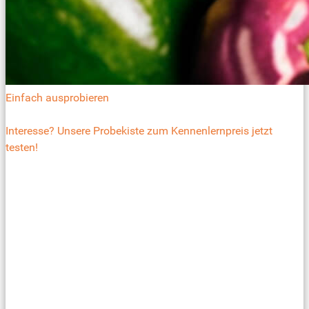
Einfach ausprobieren
Interesse? Unsere Probekiste zum Kennenlernpreis jetzt
testen!