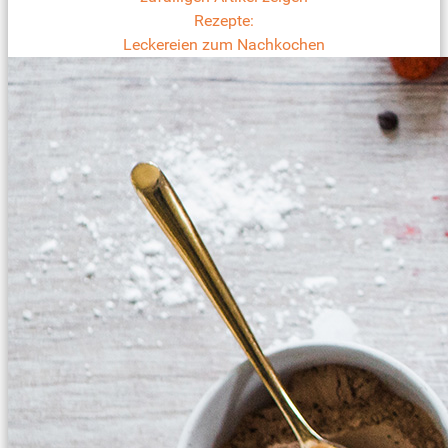
Rezepte:
Leckereien zum Nachkochen