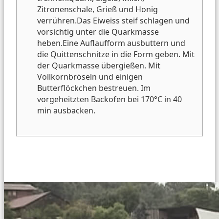
Zitronenschale, Grieß und Honig
verrühren.
Das Eiweiss steif schlagen und
vorsichtig unter die Quarkmasse
heben.
Eine Auflaufform ausbuttern und
die Quittenschnitze in die Form geben. Mit
der Quarkmasse übergießen.
Mit
Vollkornbröseln und einigen
Butterflöckchen bestreuen. Im
vorgeheitzten Backofen bei 170°C in 40
min ausbacken.