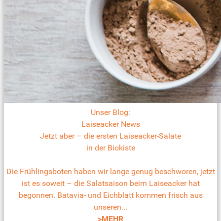
Unser Blog:
Laiseacker News
Jetzt aber – die ersten Laiseacker-Salate
in der Biokiste
Die Frühlingsboten haben wir lange genug beschworen, jetzt
ist es soweit – die Salatsaison beim Laiseacker hat
begonnen. Batavia- und Eichblatt kommen frisch aus
unseren...
>MEHR