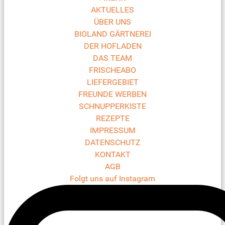
AKTUELLES
ÜBER UNS
BIOLAND GÄRTNEREI
DER HOFLADEN
DAS TEAM
FRISCHEABO
LIEFERGEBIET
FREUNDE WERBEN
SCHNUPPERKISTE
REZEPTE
IMPRESSUM
DATENSCHUTZ
KONTAKT
AGB
Folgt uns auf Instagram