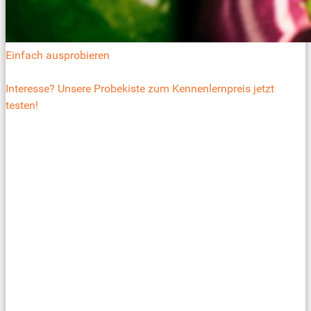
Einfach ausprobieren
Interesse? Unsere Probekiste zum Kennenlernpreis jetzt
testen!