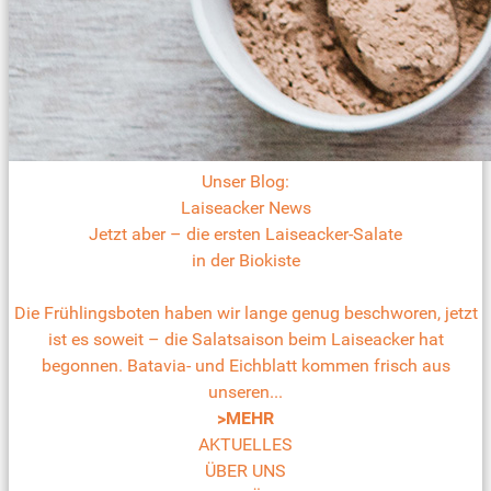
Unser Blog:
Laiseacker News
Jetzt aber – die ersten Laiseacker-Salate
in der Biokiste
Die Frühlingsboten haben wir lange genug beschworen, jetzt
ist es soweit – die Salatsaison beim Laiseacker hat
begonnen. Batavia- und Eichblatt kommen frisch aus
unseren...
>MEHR
AKTUELLES
ÜBER UNS