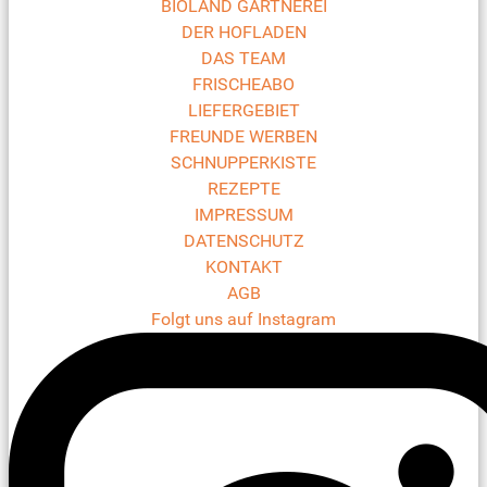
BIOLAND GÄRTNEREI
DER HOFLADEN
DAS TEAM
FRISCHEABO
LIEFERGEBIET
FREUNDE WERBEN
SCHNUPPERKISTE
REZEPTE
IMPRESSUM
DATENSCHUTZ
KONTAKT
AGB
Folgt uns auf Instagram