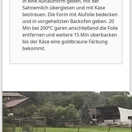
in eine Auflaufform geben, mit der
Sahnemilch übergiesen und mit Käse
bestreuen. Die Form mit Alufolie bedecken
und in vorgeheitzten Backofen geben. 20
Min bei 200°C garen anschließend die Folie
entfernen und weitere 15 Min überbacken
bis der Käse eine goldbraune Färbung
bekommt.