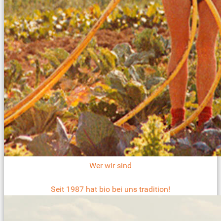
Wer wir sind
Seit 1987 hat bio bei uns tradition!