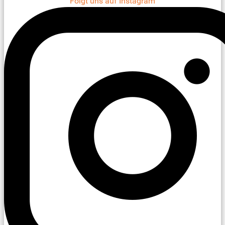
Folgt uns auf Instagram