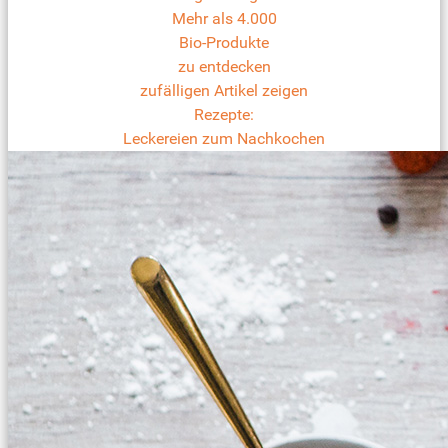
Mehr als 4.000
Bio-Produkte
zu entdecken
zufälligen Artikel zeigen
Rezepte:
Leckereien zum Nachkochen