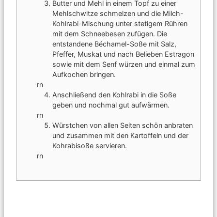
Butter und Mehl in einem Topf zu einer
Mehlschwitze schmelzen und die Milch-
Kohlrabi-Mischung unter stetigem Rühren
mit dem Schneebesen zufügen. Die
entstandene Béchamel-Soße mit Salz,
Pfeffer, Muskat und nach Belieben Estragon
sowie mit dem Senf würzen und einmal zum
Aufkochen bringen.
rn
Anschließend den Kohlrabi in die Soße
geben und nochmal gut aufwärmen.
rn
Würstchen von allen Seiten schön anbraten
und zusammen mit den Kartoffeln und der
Kohrabisoße servieren.
rn