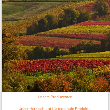
Unsere Produzenten
Unser Herz schlägt für regionale Produkte!