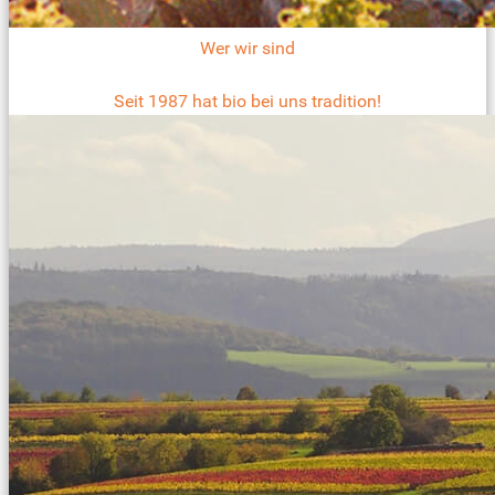
Wer wir sind
Seit 1987 hat bio bei uns tradition!