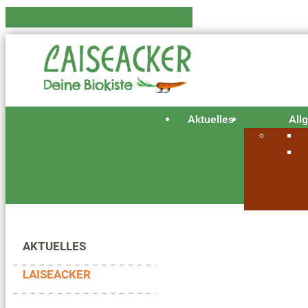
Aktuelles
All
AKTUELLES
LAISEACKER