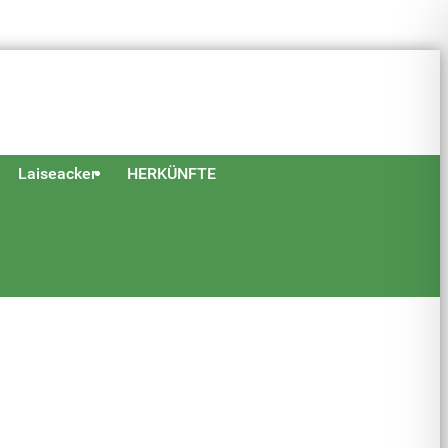
Laiseacker
HERKÜNFTE