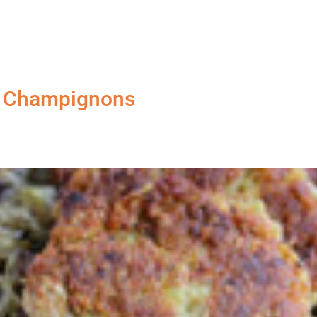
 & Champignons