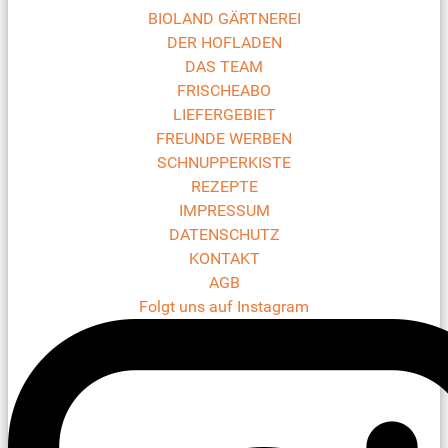
BIOLAND GÄRTNEREI
DER HOFLADEN
DAS TEAM
FRISCHEABO
LIEFERGEBIET
FREUNDE WERBEN
SCHNUPPERKISTE
REZEPTE
IMPRESSUM
DATENSCHUTZ
KONTAKT
AGB
Folgt uns auf Instagram