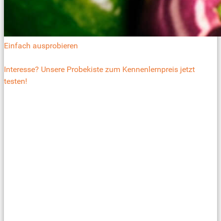
Einfach ausprobieren
Interesse? Unsere Probekiste zum Kennenlernpreis jetzt
testen!