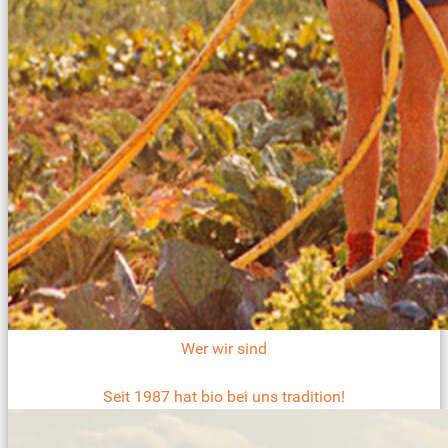
Wer wir sind
Seit 1987 hat bio bei uns tradition!