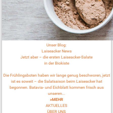
Unser Blog:
Laiseacker News
Jetzt aber – die ersten Laiseacker-Salate
in der Biokiste
Die Frühlingsboten haben wir lange genug beschworen, jetzt
ist es soweit – die Salatsaison beim Laiseacker hat
begonnen. Batavia- und Eichblatt kommen frisch aus
unseren...
>MEHR
AKTUELLES
ÜBER UNS