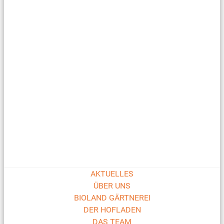
AKTUELLES
ÜBER UNS
BIOLAND GÄRTNEREI
DER HOFLADEN
DAS TEAM