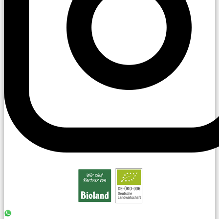
0176 - 99 85 75 11