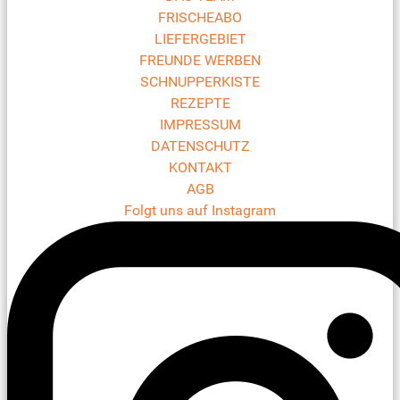
FRISCHEABO
LIEFERGEBIET
FREUNDE WERBEN
SCHNUPPERKISTE
REZEPTE
IMPRESSUM
DATENSCHUTZ
KONTAKT
AGB
Folgt uns auf Instagram