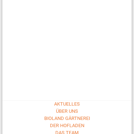
AKTUELLES
ÜBER UNS
BIOLAND GÄRTNEREI
DER HOFLADEN
DAS TEAM