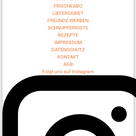
FRISCHEABO
LIEFERGEBIET
FREUNDE WERBEN
SCHNUPPERKISTE
REZEPTE
IMPRESSUM
DATENSCHUTZ
KONTAKT
AGB
Folgt uns auf Instagram