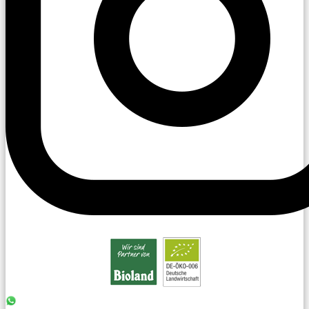
0176 - 99 85 75 11