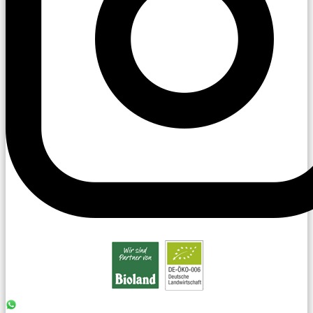
0176 - 99 85 75 11