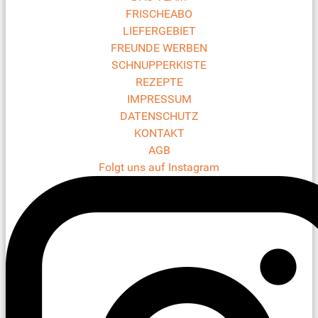
FRISCHEABO
LIEFERGEBIET
FREUNDE WERBEN
SCHNUPPERKISTE
REZEPTE
IMPRESSUM
DATENSCHUTZ
KONTAKT
AGB
Folgt uns auf Instagram