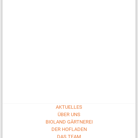
AKTUELLES
ÜBER UNS
BIOLAND GÄRTNEREI
DER HOFLADEN
DAS TEAM